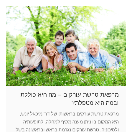
מרפאת טרשת עורקים – מה היא כוללת
ובמה היא מטפלת?
מרפאת טרשת עורקים בראשותו של דר' מיכאל יונש,
היא המקום בו ניתן מענה מקיף למחלה, לתופעותיה
ולסיכוניה, טרשת עורקים נגרמת בראש ובראשונה בשל