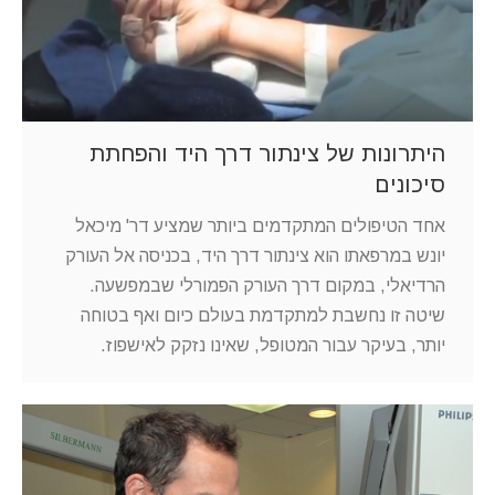
היתרונות של צינתור דרך היד והפחתת
סיכונים
אחד הטיפולים המתקדמים ביותר שמציע דר' מיכאל
יונש במרפאתו הוא צינתור דרך היד, בכניסה אל העורק
הרדיאלי, במקום דרך העורק הפמורלי שבמפשעה.
שיטה זו נחשבת למתקדמת בעולם כיום ואף בטוחה
יותר, בעיקר עבור המטופל, שאינו נזקק לאישפוז.