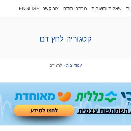
ות
שאלות ותשובות
מכתבי תודה
צור קשר
ENGLISH
קטגוריה
לחץ דם
עמוד בית
-
לחץ דם