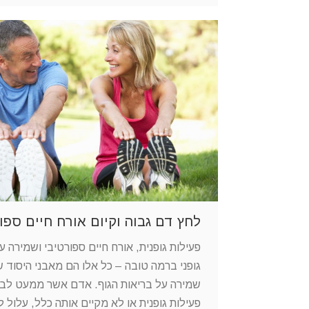
לחץ דם גבוה וקיום אורח חיים ספו
פעילות גופנית, אורח חיים ספורטיבי ושמירה ע
גופני ברמה טובה – כל אלו הם מאבני היסוד 
שמירה על בריאות הגוף. אדם אשר ממעט לב
פעילות גופנית או לא מקיים אותה כלל, עלול ל