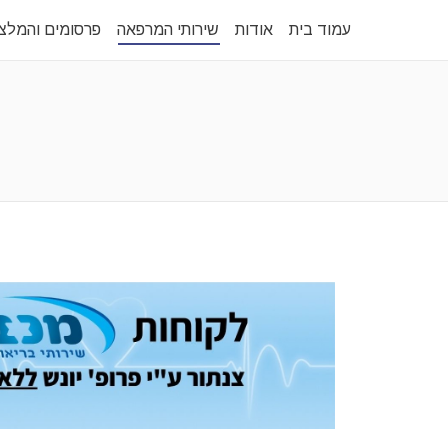
עמוד בית
אודות
שירותי המרפאה
פרסומים והמלצ