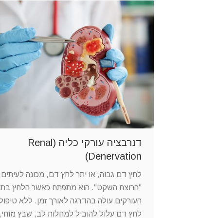
דנרבציה עורקי כליה (Renal
Denervation)
לחץ דם גבוה, או יתר לחץ דם, מכונה לעיתים 
"הרוצח השקט". הוא מתפתח כאשר הלחץ בתו
העורקים עולה בהדרגה לאורך זמן. ללא טיפול,
לחץ דם עלול להוביל למחלות לב, שבץ מוחי, 