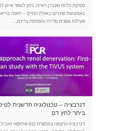
ספיקת כליות ואובדן ראייה. ניתן לשפר איזון ל
באמצעות שינויים באורח החיים – תזונה בריאה
פעילות גופנית סדירה והפחתת צריכת…
דנרבציה – טכנולוגיה חדשנית לטיפ
ביתר לחץ דם
דנרבציה הרצאה במסגרת כנס אירופאי מוביל