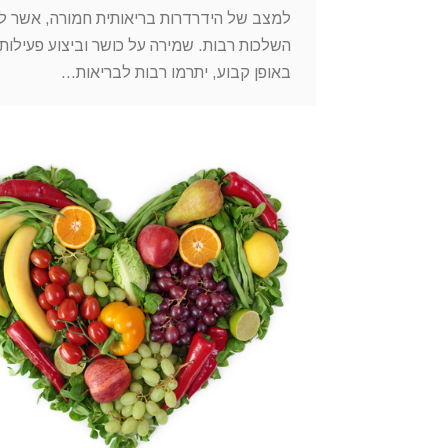
למצב של הידרדרות בריאותית חמורה, אשר ל
השלכות רבות. שמירה על כושר וביצוע פעילות 
באופן קבוע, יתרמו רבות לבריאות…