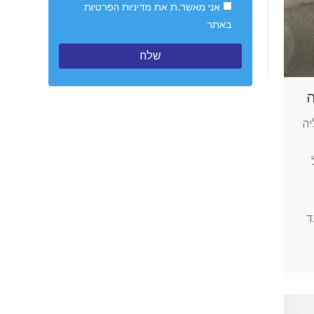
אני מאשר.ת את
מדיניות הפרטיות
באתר
יה
ד