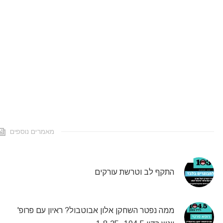
מאמרים נוספים
התקף לב וטרשת עורקים
ממה נפטר השחקן אלון אבוטבול? ראיון עם פרופ'