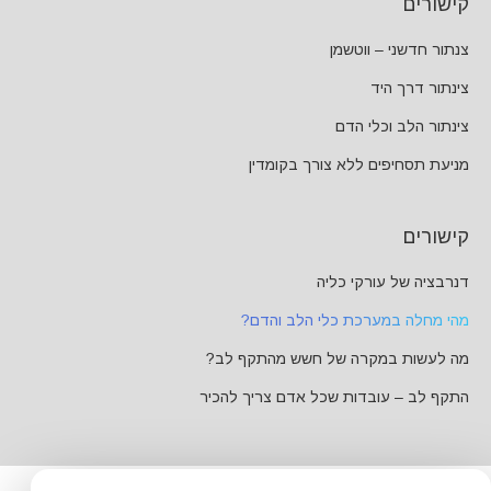
קישורים
צנתור חדשני – ווטשמן
צינתור דרך היד
צינתור הלב וכלי הדם
מניעת תסחיפים ללא צורך בקומדין
קישורים
דנרבציה של עורקי כליה
מהי מחלה במערכת כלי הלב והדם?
מה לעשות במקרה של חשש מהתקף לב?
התקף לב – עובדות שכל אדם צריך להכיר