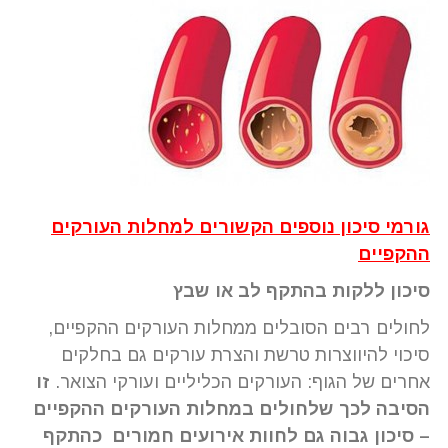
גורמי סיכון נוספים הקשורים למחלות העורקים
ההקפיים
סיכון ללקות בהתקף לב או שבץ
לחולים רבים הסובלים ממחלות העורקים ההקפיים,
סיכוי להיווצרות טרשת והצרת עורקים גם בחלקים
אחרים של הגוף: העורקים הכליליים ועורקי הצואר.
זו
הסיבה לכך שלחולים במחלות העורקים ההקפיים
– סיכון גבוה גם לחוות אירועים חמורים כהתקף