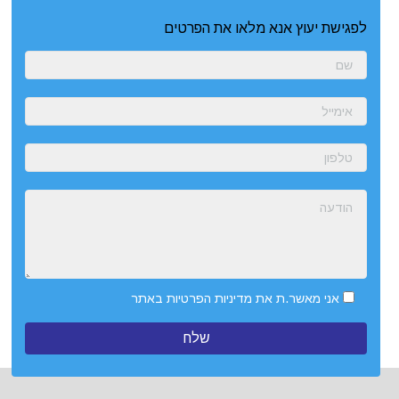
לפגישת יעוץ אנא מלאו את הפרטים
אני מאשר.ת את
מדיניות הפרטיות
באתר