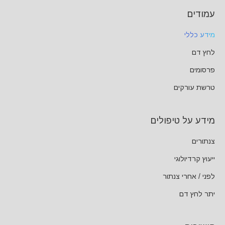
עמודים
מידע כללי
לחץ דם
פרסומים
טרשת עורקים
מידע על טיפולים
צנתורים
ייעוץ קרדיולוגי
לפני / אחרי צנתור
יתר לחץ דם