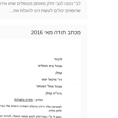
לב" נכונה לגבי חלק מאותם מטופלים שחוו איר
שרופאים יכולים לעשות הינו להעלות את…
מכתב תודה מאי 2016