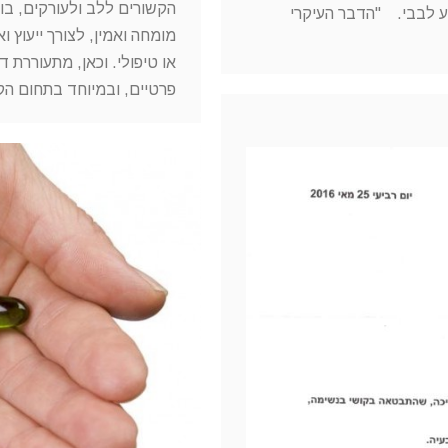
הקשורים ללב ולעורקים, בו
וע לבבי. "הדבר העיקרי
מומחה ואמין, לצורך ייעוץ 
או טיפולי. וכאן, מתעוררת ד
פרטיים, ובמיוחד בתחום הק