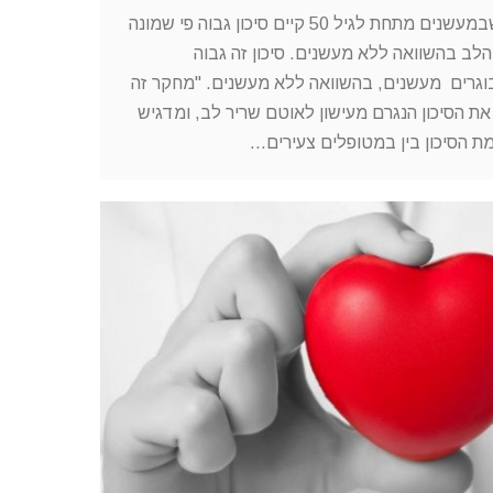
מחקר חדש מצביע על כך שבמעשנים מתחת לגיל 50 קיים סיכון גבוה פי שמונה
לב בהשוואה ללא מעשנים. סיכון זה גבוה
גרים מעשנים, בהשוואה ללא מעשנים. "מחקר זה
ת הסיכון הנגרם מעישון לאוטם שריר לב, ומדגיש
ת הסיכון בין במטופלים צעירים…