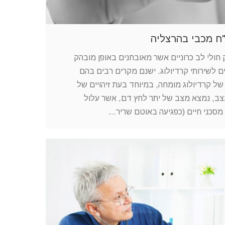
"ח מכבי בהרצליה
 חולי לב כרוניים אשר מאובחנים באופן מובהק
 לשירותי קרדיולוג. ישנם מקרים רבים בהם
 של קרדיולוג מומחה, במיוחד בעת זיהויים של
צב, נמצא מצב של יתר לחץ דם, אשר עלול
 מסכני חיים (כפגיעה באוטם שריר…