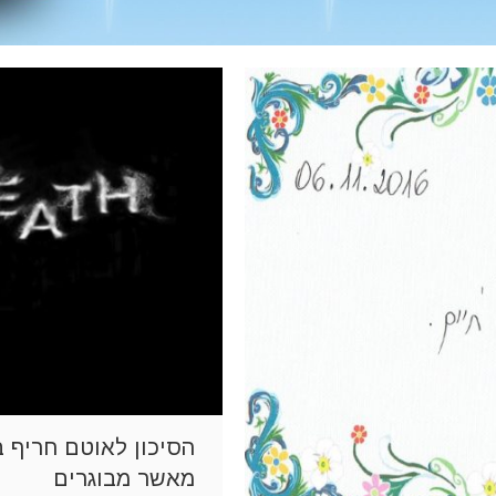
הסיכון לאוטם חריף 
מאשר מבוגרים