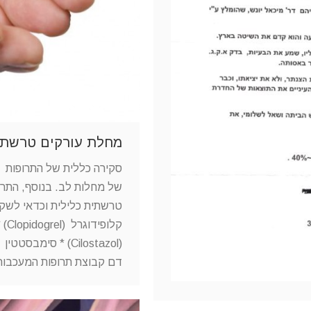
מחלת עורקים טרשתית 
סקירה כללית של התרופות מי
של מחלות לב. בנוסף, התר
דם קבוצת תרופות המעכבו