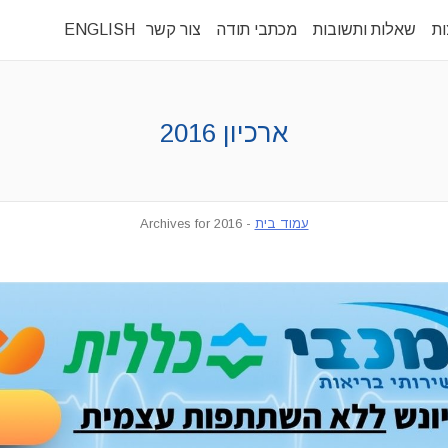
ות
שאלות ותשובות
מכתבי תודה
צור קשר
ENGLISH
ארכיון
2016
עמוד בית
-
Archives for 2016