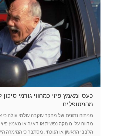
כעס ומאמץ פיזי כמהווי גורמי סיכון 
מהמטופלים
מניתוח נתונים של מחקר עוקבה עולמי עולה כי
מדווח על מצוקה נפשית או דאגה או מאמץ פיזי
הלבבי הראשון או הנוכחי. מסתבר כי המימרה הי