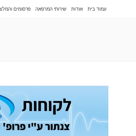
עמוד בית
אודות
שירותי המרפאה
פרסומים והמלצ