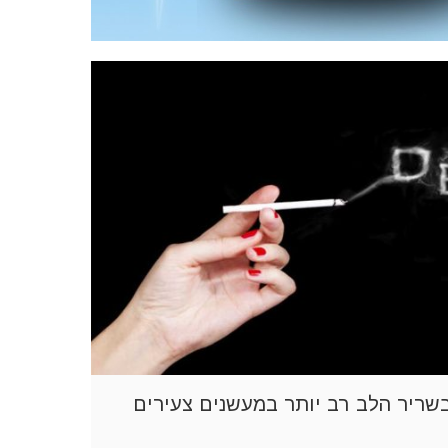
בשריר הלב רב יותר במעשנים צעירים