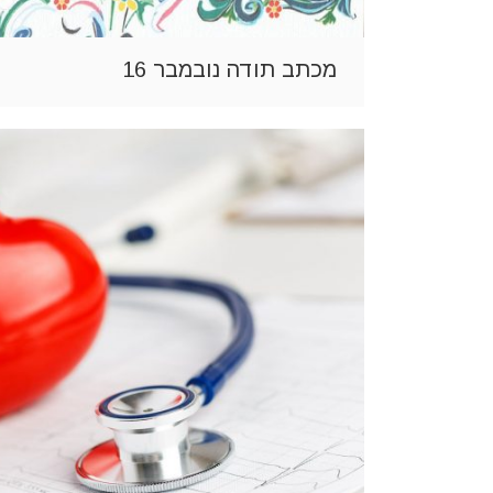
מכתב תודה נובמבר 16