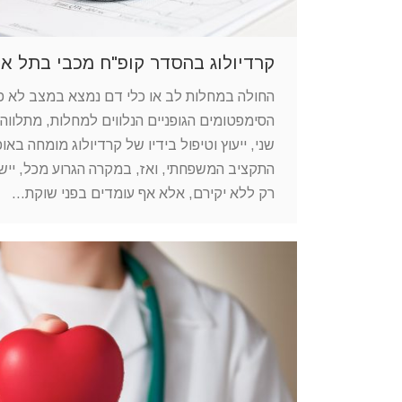
קרדיולוג בהסדר קופ"ח מכבי בתל אב
החולה במחלות לב או כלי דם נמצא במצב לא פ
הסימפטומים הגופניים הנלווים למחלות, מתלווה
שני, ייעוץ וטיפול בידיו של קרדיולוג מומחה באו
התקציב המשפחתי, ואז, במקרה הגרוע מכל, ייש
רק ללא יקירם, אלא אף עומדים בפני שוקת…