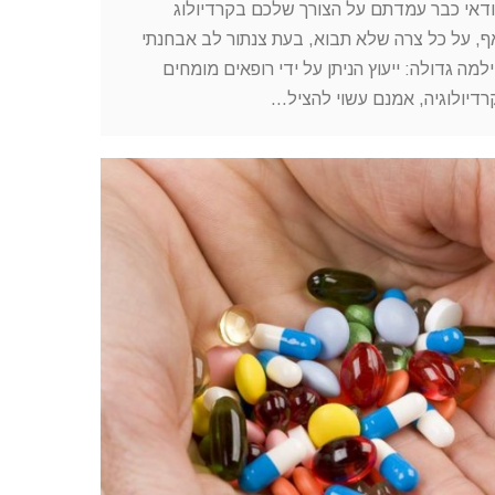
ודאי כבר עמדתם על הצורך שלכם בקרדיולוג
ואף, על כל צרה שלא תבוא, בעת צנתור לב אבחנתי
ילמה גדולה: ייעוץ הניתן על ידי רופאים מומחים
רדיולוגיה, אמנם עשוי להציל…