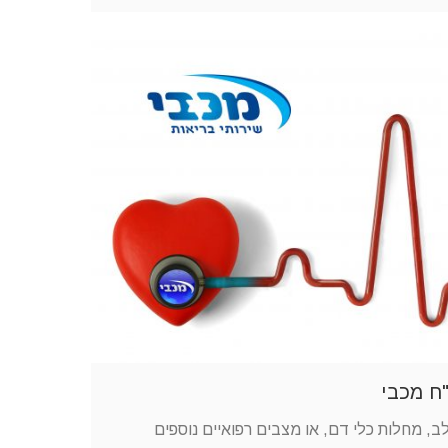
ח מכבי
, מחלות כלי דם, או מצבים רפואיים נוספים