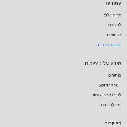
עמודים
מידע כללי
לחץ דם
פרסומים
טרשת עורקים
מידע על טיפולים
צנתורים
ייעוץ קרדיולוגי
לפני / אחרי צנתור
יתר לחץ דם
קישורים