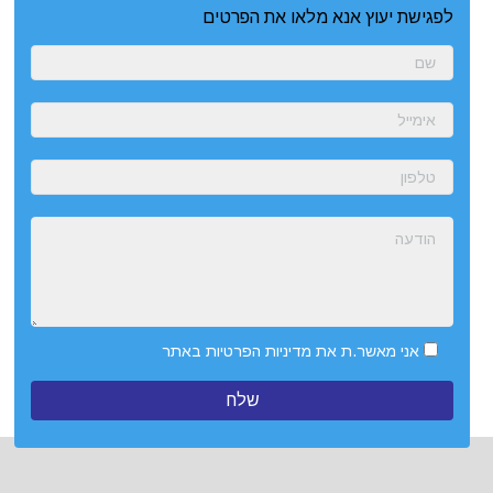
לפגישת יעוץ אנא מלאו את הפרטים
אני מאשר.ת את
מדיניות הפרטיות
באתר