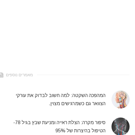
מאמרים נוספים
המהפכה השקטה: למה חשוב לבדוק את עורקי
הצוואר גם כשמרגישים מצוין.
סיפור מקרה: הצלת ראייה ומניעת שבץ בגיל 78-
הטיפול בהיצרות של 95%