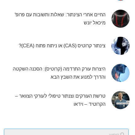
החיים אחרי הצינתור: שאלות ותשובות עם פרופ'
מיכאל יונש
צינתור קרוטיס (CAS) או ניתוח פתוח (CEA)?
היצרות עורק התרדמה (קרוטיס): הסכנה השקטה
והדרך למנוע את השבץ הבא
טרשת העורקים וצנתור טיפולי לעורקי הצוואר –
הקרוטיד – וידאו