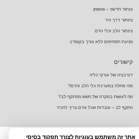
צנתור חדשני – ווטשמן
צינתור דרך היד
צינתור הלב וכלי הדם
מניעת תסחיפים ללא צורך בקומדין
קישורים
דנרבציה של עורקי כליה
מהי מחלה במערכת כלי הלב והדם?
מה לעשות במקרה של חשש מהתקף לב?
התקף לב – עובדות שכל אדם צריך להכיר
אתר זה משתמש בעוגיות לצורך תפקוד בסיסי