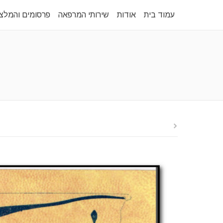
עמוד בית
אודות
שירותי המרפאה
פרסומים והמלצ