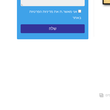
אני מאשר.ת את
מדיניות הפרטיות
באתר
ים