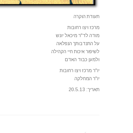
תעודת הוקרה
מרכז ויצו רחובות
מודה לד"ר מיכאל יונש
על התנדבותך הנפלאה
לשיפור איכות חיי הקהילה
ולמען כבוד האדם
יו"ר מרכז ויצו רחובות
יו"ר המחלקה
תאריך: 20.5.13