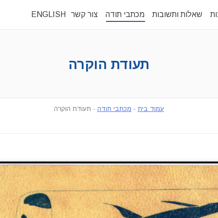
ות
שאלות ותשובות
מכתבי תודה
צור קשר
ENGLISH
תעודת הוקרה
עמוד בית
-
מכתבי תודה
-
תעודת הוקרה