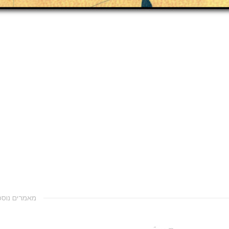
מאמרים נוספ