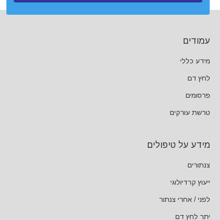
עמודים
מידע כללי
לחץ דם
פרסומים
טרשת עורקים
מידע על טיפולים
צנתורים
ייעוץ קרדיולוגי
לפני / אחרי צנתור
יתר לחץ דם