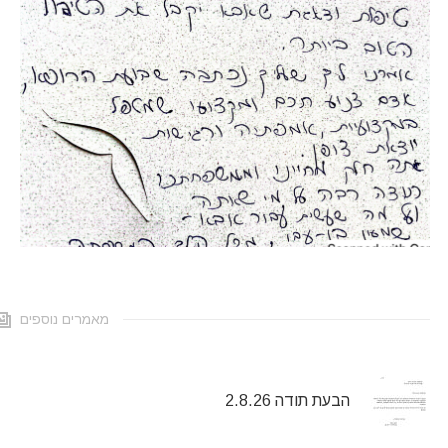
מאמרים נוספים
הבעת תודה 2.8.26