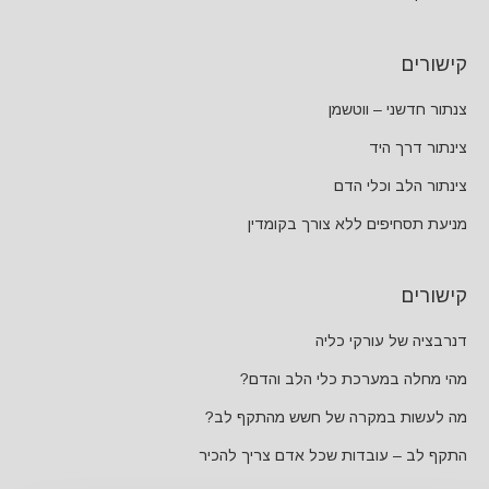
קישורים
צנתור חדשני – ווטשמן
צינתור דרך היד
צינתור הלב וכלי הדם
מניעת תסחיפים ללא צורך בקומדין
קישורים
דנרבציה של עורקי כליה
מהי מחלה במערכת כלי הלב והדם?
מה לעשות במקרה של חשש מהתקף לב?
התקף לב – עובדות שכל אדם צריך להכיר