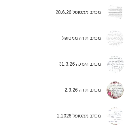
מכתב ממטופל 28.6.26
מכתב תודה ממטופל
מכתב הערכה 31.3.26
מכתב תודה 2.3.26
מכתב ממטופל 2.2026