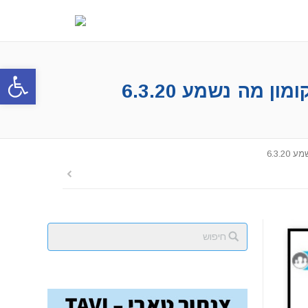
פתח סרגל
מה נשמע 6.3.20
6.3.