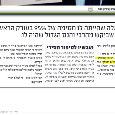
מאמרים נוספ