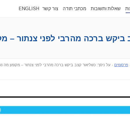
ות
שאלות ותשובות
מכתבי תודה
צור קשר
ENGLISH
יקש ברכה מהרבי לפני צנתור – מקומון 
פרסומים
-
על ניסך: כשליאור קצב ביקש ברכה מהרבי לפני צנתור – מקומון מה נשמע 20