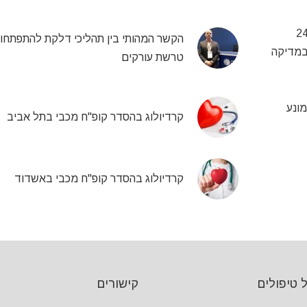
 24.04.26
הקשר המהותי בין תהליכי דלקת להתפתחו
 במדיקה
טרשת עורקים
מונע
קרדיולוג בהסדר קופ"ח מכבי בתל אביב
קרדיולוג בהסדר קופ"ח מכבי באשדוד
 טיפולים
קישורים