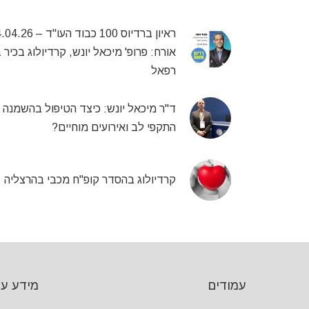
ראיון ברדיוס 100 כבוד העו"ד –
אורח: פרופ' מיכאל יונש, קרדיולוג בכיר
רפאל
ד"ר מיכאל יונש: כיצד הטיפול בהשמנה 
התקפי לב ואירועים מוחיים?
קרדיולוג בהסדר קופ"ח מכבי בהרצליה
עמודים
מידע על