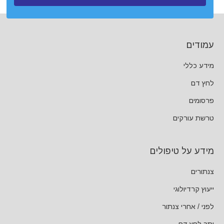
עמודים
מידע כללי
לחץ דם
פרסומים
טרשת עורקים
מידע על טיפולים
צנתורים
ייעוץ קרדיולוגי
לפני / אחרי צנתור
יתר לחץ דם