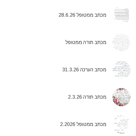
מכתב ממטופל 28.6.26
מכתב תודה ממטופל
מכתב הערכה 31.3.26
מכתב תודה 2.3.26
מכתב ממטופל 2.2026