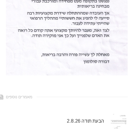
מאמרים נוספים
הבעת תודה 2.8.26