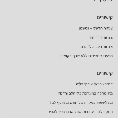
קישורים
צנתור חדשני – ווטשמן
צינתור דרך היד
צינתור הלב וכלי הדם
מניעת תסחיפים ללא צורך בקומדין
קישורים
דנרבציה של עורקי כליה
מהי מחלה במערכת כלי הלב והדם?
מה לעשות במקרה של חשש מהתקף לב?
התקף לב – עובדות שכל אדם צריך להכיר