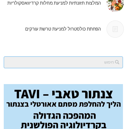
המלצות תזונתיות למניעת מחלות קרדיוואסקולריות
הפחתת כולסטרול למניעת טרשת עורקים