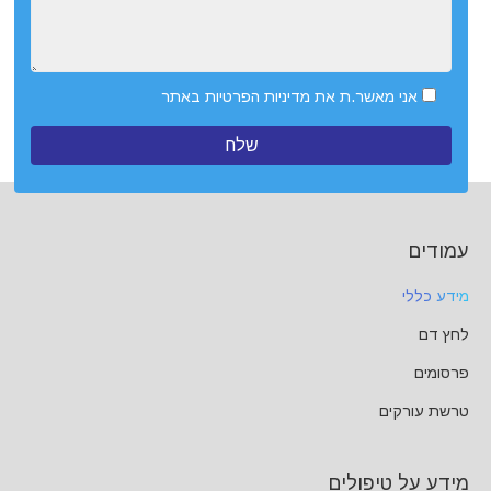
אני מאשר.ת את
מדיניות הפרטיות
באתר
עמודים
מידע כללי
לחץ דם
פרסומים
טרשת עורקים
מידע על טיפולים