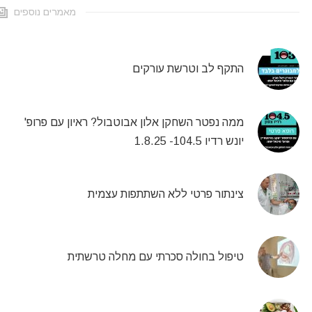
מאמרים נוספים
התקף לב וטרשת עורקים
ממה נפטר השחקן אלון אבוטבול? ראיון עם פרופ'
יונש רדיו 104.5- 1.8.25
צינתור פרטי ללא השתתפות עצמית
טיפול בחולה סכרתי עם מחלה טרשתית