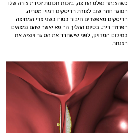
כשהצנתר נפלט החוצה, בזכות תכונות זכירת צורה שלו
הסוגר חוזר שוב לצורת הדיסקים דמויי מטריה.
הדיסקים מאפשרים חיבור בטוח בשני צדי המחיצה
הפרוזדורית. בסיום ההליך הרופא יאשר שהם נמצאים
במיקום המדויק, לפני שישחרר את הסוגר ויוציא את
הצנתר.