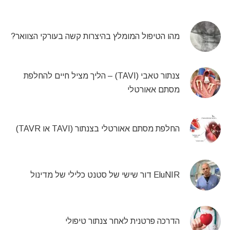
מהו הטיפול המומלץ בהיצרות קשה בעורקי הצוואר?
צנתור טאבי (TAVI) – הליך מציל חיים להחלפת
מסתם אאורטלי
החלפת מסתם אאורטלי בצנתור (TAVI או TAVR)
EluNIR דור שישי של סטנט כלילי של מדינול
הדרכה פרטנית לאחר צנתור טיפולי