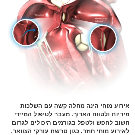
אירוע מוחי הינה מחלה קשה עם השלכות
מידיות ולטווח הארוך. מעבר לטיפול המיידי
חשוב לחפש ולטפל בגורמים היכולים לגרום
לאירוע מוחי חוזר, כגון טרשת עורקי הצוואר,