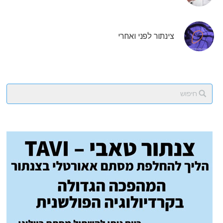
צינתור לפני ואחרי