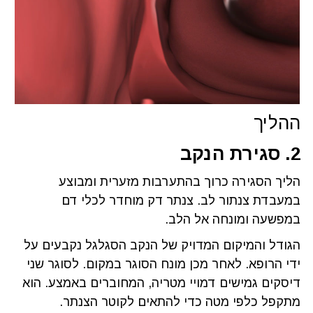
ההליך
2. סגירת הנקב
הליך הסגירה כרוך בהתערבות מזערית ומבוצע
במעבדת צנתור לב. צנתר דק מוחדר לכלי דם
במפשעה ומונחה אל הלב.
הגודל והמיקום המדויק של הנקב הסגלגל נקבעים על
ידי הרופא. לאחר מכן מונח הסוגר במקום. לסוגר שני
דיסקים גמישים דמויי מטריה, המחוברים באמצע. הוא
מתקפל כלפי מטה כדי להתאים לקוטר הצנתר.