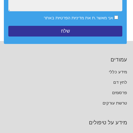
אני מאשר.ת את
מדיניות הפרטיות
באתר
עמודים
מידע כללי
לחץ דם
פרסומים
טרשת עורקים
מידע על טיפולים