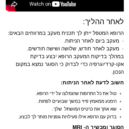
לאחר ההליך:
הרופא המטפל ייתן לך תכנית מעקב במרווחים הבאים:
· מעקב ביום לאחר הניתוח.
· מעקב לאחר חודש, שלושה ושישה חודשים.
במהלך בדיקות המעקב הרופא יבצע בדיקת
אקו-קרדיוגרפיה כדי לבדוק כי הסוגר נמצא במקום
הנכון.
חשוב לדעת לאחר הניתוח:
טול את כל התרופות שהומלצו על ידי הרופא.
הימנע ממאמץ פיזי במשך שבועיים לפחות.
שא אתך את כרטיס המושתל שלך.
בדוק עם הרופא אילו פעילויות גופניות מותר לך לבצע.
הסוגר ומכשיר ה- MRI