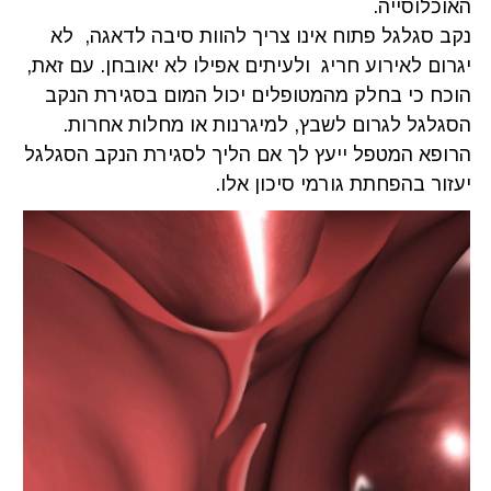
האוכלוסייה.
נקב סגלגל פתוח אינו צריך להוות סיבה לדאגה, לא
יגרום לאירוע חריג ולעיתים אפילו לא יאובחן. עם זאת,
הוכח כי בחלק מהמטופלים יכול המום בסגירת הנקב
הסגלגל לגרום לשבץ, למיגרנות או מחלות אחרות.
הרופא המטפל ייעץ לך אם הליך לסגירת הנקב הסגלגל
יעזור בהפחתת גורמי סיכון אלו.