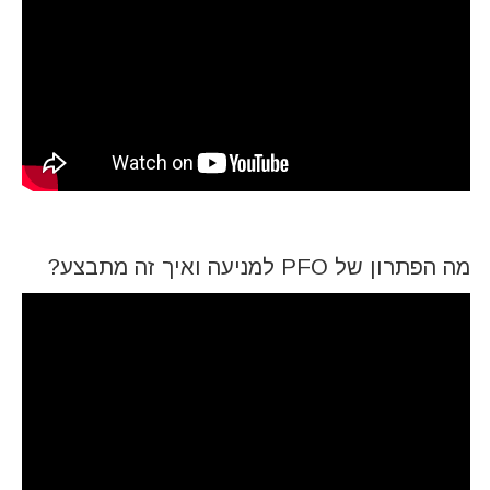
מה הפתרון של
PFO
למניעה ואיך זה מתבצע?