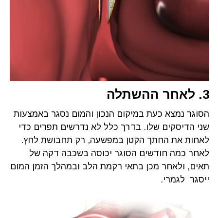
3. לאחר ההשתלה
הסוגר נמצא כעת במיקום הנכון והמום נסגר באמצעות
שני הדיסקים שלו. בדרך כלל לא נדרשים תפרים כדי
לאחות את החתך הקטן במפשעה, רק תחבושת לחץ.
לאחר כמה חודשים הסוגר יכוסה בשכבה דקה של
תאים, ולאחר מכן בתאי רקמת הלב ובמהלך הזמן המום
ייסגר לגמרי.