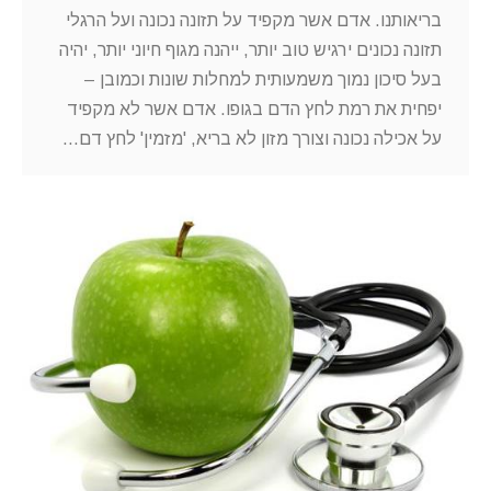
בריאותנו. אדם אשר מקפיד על תזונה נכונה ועל הרגלי
תזונה נכונים ירגיש טוב יותר, ייהנה מגוף חיוני יותר, יהיה
בעל סיכון נמוך משמעותית למחלות שונות וכמובן –
יפחית את רמת לחץ הדם בגופו. אדם אשר לא מקפיד
על אכילה נכונה וצורך מזון לא בריא, 'מזמין' לחץ דם…