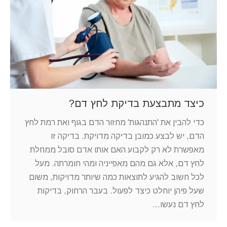
כיצד מתבצעת בדיקת לחץ דם?
כדי להבין את 'התנהגות' מחזור הדם בגוף ואת רמת לחץ
הדם, יש לבצע כמובן בדיקה מדויקת. בדיקה זו
מאפשרת לא רק לקבוע האם אותו אדם סובל ממחלת
לחץ דם, אלא גם מהם מאפייניה ומהי חומרתה. מעל
לכל חשוב להגיע לתוצאות כמה שיותר מדויקות, משום
שעל פיהן יוחלט כיצד לפעול. בעבר הרחוק, בדיקות
לחץ דם נעשו…