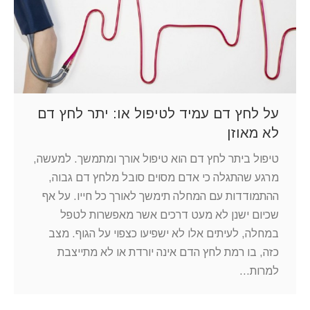
על לחץ דם עמיד לטיפול או: יתר לחץ דם
לא מאוזן
טיפול ביתר לחץ דם הוא טיפול אורך ומתמשך. למעשה,
מרגע שהתגלה כי אדם מסוים סובל מלחץ דם גבוה,
ההתמודדות עם המחלה תימשך לאורך כל חייו. על אף
שכיום ישנן לא מעט דרכים אשר מאפשרות לטפל
במחלה, לעיתים אלו לא ישפיעו כצפוי על הגוף. מצב
כזה, בו רמת לחץ הדם אינה יורדת או לא מתייצבת
למרות…