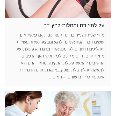
על לחץ דם ומחלות לחץ דם
מידי שנייה ושנייה בחיינו, גופנו עובד. גם כאשר איננו
עושים דבר, הגוף אינו נח לרגע ומבצע עשרות פעולות
ותהליכים החיוניים לקיומנו. אחד מהם הוא פעולתו של
מחזור הדם, דרכו מגיעים לכל חלקי הגוף הרכיבים
החשובים להמשך פעולתו התקינה. מחזור הדם הוא
למעשה תהליך בלתי פוסק במסגרתו זורם הדם דרך
אינספור כלי דם שונים – נימים,…