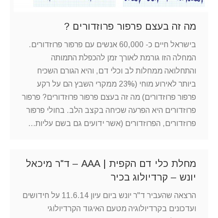
מה זה בעצם פרפור פרוזדורים ?
בישראל חיים כ- 60,000 אנשים עם פרפור פרוזדורים.
המחלה הזו גורמת לאורך זמן להכפלת התמותה
והתחלואה ממחלות לב וכלי דם, והיא הגורם השכיח
ביותר לאירוע מוחי (23% ממקרי השבץ הם על רקע
פרפור פרוזדורים) מה זה בעצם פרפור פרוזדורים? פרפור
פרוזדורים היא הפרעה שכיחה בקצב הלב. בחולי פרפור
פרוזדורים, הפרוזדורים (אשר ידועים גם בשם עליות…
מחלת כלי דם הקפית | AAA – ד"ר מיכאל
יונש – קרדיולוג בכיר
הרצאה שהעביר ד"ר יונש ביום עיון 11.6.14 על חידושים
ועדכונים בקרדיולוגיה מטעם האיגוד הקרדיולוגי