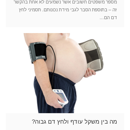
מספר משפטים חשובים אשר נשמעים לא אחת בהקשר
זה – בתוספת הסבר לגבי מידת נכונותם. תסמיני לחץ
דם הם…
מה בין משקל עודף ולחץ דם גבוה?