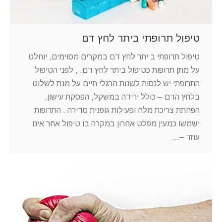
טיפול תרופתי ביתר לחץ דם
טיפול תרופתי ב יתר לחץ דם במקרים מסוימים, יוחלט
על מתן תרופות כטיפול ביתר לחץ דם. , לפני הטיפול
התרופתי יש לנסות לשנות הרגלי חיים על מנת לשלוט
בלחץ הדם – כולל ירידה במשקל, הפסקת עישון,
הפחתת צריכת מלח ופעילות גופנית סדירה . התרופות
ישמשו כמעין מפלט אחרון במקרה בו טיפול אחר אינו
עוזר –…