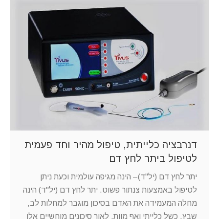
דנרבציה כלייתית, טיפול מהיר וחד פעמית
לטיפול ביתר לחץ דם
יתר לחץ דם (יל"ד)– הינה מגיפה עולמית וכעת ניתן
לטיפול באמצעות צנתור פשוט. יתר לחץ דם (יל"ד) הינה
מחלה המעמידה את האדם בסיכון מוגבר למחלות לב,
שבץ, כשל כלייתי ואף מוות. לאור סיכונים מוחשיים אלו