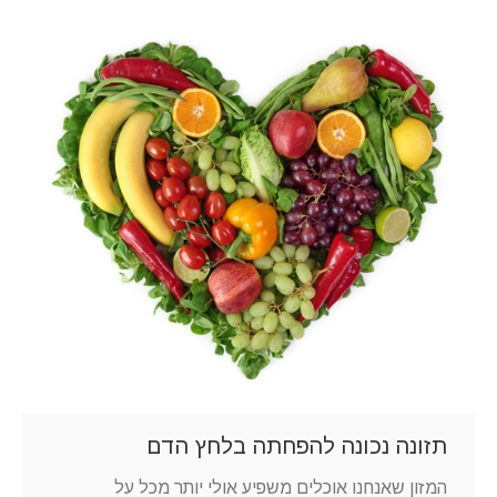
תזונה נכונה להפחתה בלחץ הדם
המזון שאנחנו אוכלים משפיע אולי יותר מכל על