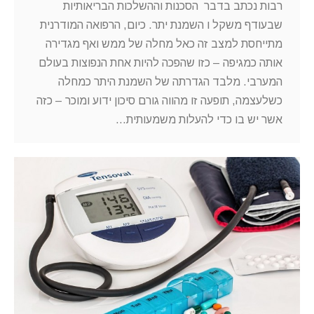
רבות נכתב בדבר הסכנות וההשלכות הבריאותיות
שבעודף משקל ו השמנת יתר. כיום, הרפואה המודרנית
מתייחסת למצב זה כאל מחלה של ממש ואף מגדירה
אותה כמגיפה – כזו שהפכה להיות אחת הנפוצות בעולם
המערבי. מלבד הגדרתה של השמנת היתר כמחלה
כשלעצמה, תופעה זו מהווה גורם סיכון ידוע ומוכר – כזה
אשר יש בו כדי להעלות משמעותית…