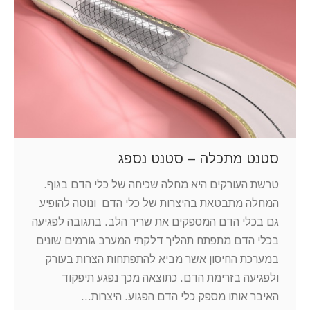
סטנט מתכלה – סטנט נספג
טרשת העורקים היא מחלה שכיחה של כלי הדם בגוף.
המחלה מתבטאת בהיצרות של כלי הדם ונוטה להופיע
גם בכלי הדם המספקים את שריר הלב. בתגובה לפגיעה
בכלי הדם מתפתח תהליך דלקתי המערב גורמים שונים
במערכת החיסון אשר מביא להתפתחות הצרות בעורק
ולפגיעה בזרימת הדם. כתוצאה מכך נפגע תיפקוד
האיבר אותו מספק כלי הדם הפגוע. היצרות…