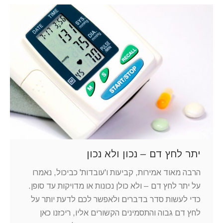
יתר לחץ דם – נכון ולא נכון
הרבה מאוד אמירות, קביעות ו'עובדות' כביכול, נאמרו
על יתר לחץ דם – ולא כולן נכונות או מדויקות עד סופן.
כדי לעשות סדר בדברים ולאפשר לכם לדעת יותר על
לחץ דם גבוה והתסמינים הקשורים אליו, ריכזנו כאן