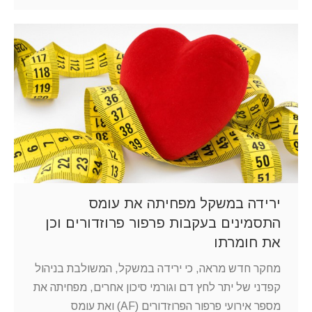
ירידה במשקל מפחיתה את עומס
התסמינים בעקבות פרפור פרוזדורים וכן
את חומרתו
מחקר חדש מראה, כי ירידה במשקל, המשולבת בניהול
קפדני של יתר לחץ דם וגורמי סיכון אחרים, מפחיתה את
מספר אירועי פרפור הפרוזדורים (AF) ואת עומס