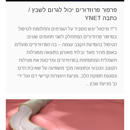
פרפור פרוזדורים יכול לגרום לשבץ /
כתבה YNET
ד"ר מיכאל יונש מסביר על הגורמים והחלופות לטיפול
בפרפור פרוזדורים המתחלק לשני תחומים שונים:
הטיפול בהפרעת הקצב עצמה – בה הפרוזדורים פועלים
באופן מהיר מאד ובלתי מאורגן כתוצאה מפעילות
חשמלית המתפתחת בפרוזדורים ומדכאת את פעילות
הקוצב הטבעי וכתוצאה מכך משפיעה על שאיבת הדם
ונפגעת תפוקת הלב. מניעת היווצרות קרישי דם ועל ידי
כך מניעת שבץ…