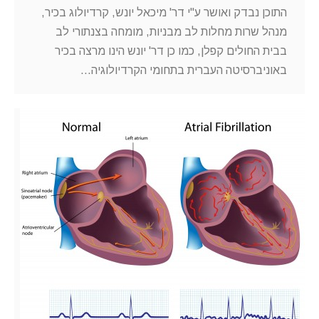
התוכן נבדק ואושר ע"י דר' מיכאל יונש, קרדיולוג בכיר,
מנהל שרות מחלות לב מבניות, מומחה בצנתורי לב
בבית החולים קפלן, כמו כן דר' יונש הינו מרצה בכיר
באוניברסיטה העברית בתחומי הקרדיולוגיה…