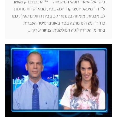
בישראל ואיגוד רופאי המשפחה ** התוכן נבדק ואושר
ע"י דר' מיכאל יונש, קרדיולוג בכיר, מנהל שרות מחלות
לב מבניות, מומחה בצנתורי לב בבית החולים קפלן, כמו
כן דר' יונש הינו מרצה בכיר באוניברסיטה העברית
בתחומי הקרדיולוגיה הפולשנית וצנתור עורקי…